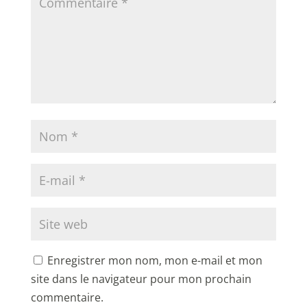
Enregistrer mon nom, mon e-mail et mon
site dans le navigateur pour mon prochain
commentaire.