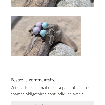
Poster le commentaire
Votre adresse e-mail ne sera pas publiée.
Les
champs obligatoires sont indiqués avec
*