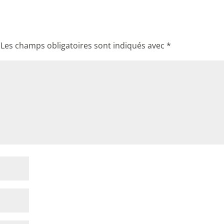
Les champs obligatoires sont indiqués avec
*