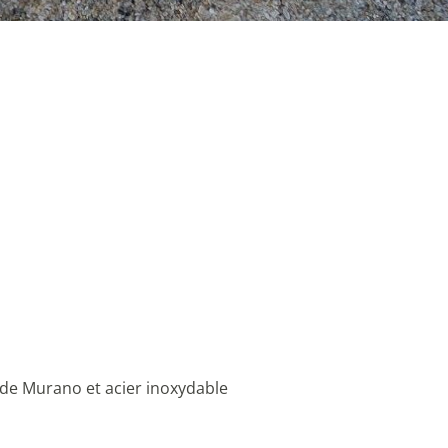
e de Murano et acier inoxydable