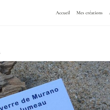
Accueil
Mes créations
s