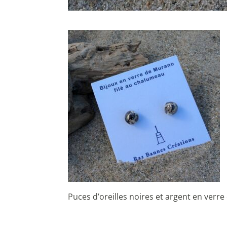
Puces d’oreilles noires et argent en verr