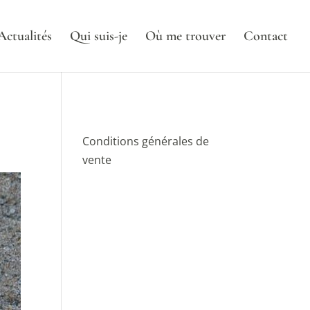
Actualités
Qui suis-je
Où me trouver
Contact
Conditions générales de
vente