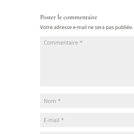
Poster le commentaire
Votre adresse e-mail ne sera pas publiée.