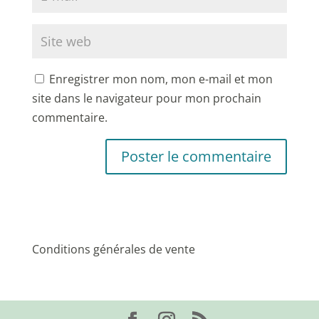
Enregistrer mon nom, mon e-mail et mon
site dans le navigateur pour mon prochain
commentaire.
Conditions générales de vente