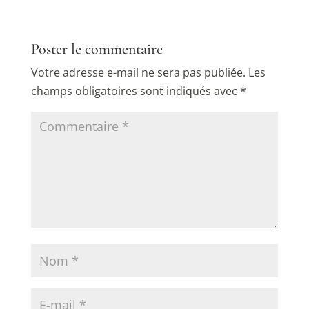
Poster le commentaire
Votre adresse e-mail ne sera pas publiée.
Les
champs obligatoires sont indiqués avec
*