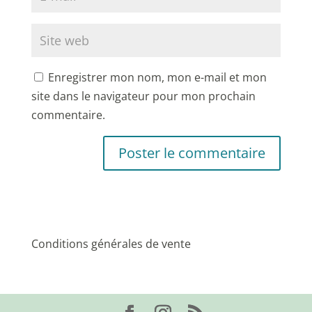
Enregistrer mon nom, mon e-mail et mon
site dans le navigateur pour mon prochain
commentaire.
Conditions générales de vente