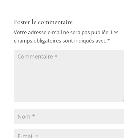
Poster le commentaire
Votre adresse e-mail ne sera pas publiée.
Les
champs obligatoires sont indiqués avec
*