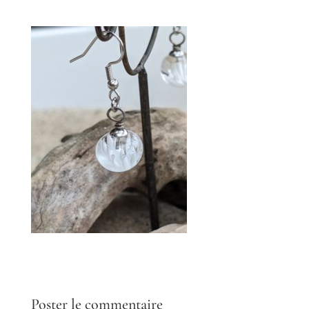
Poster le commentaire