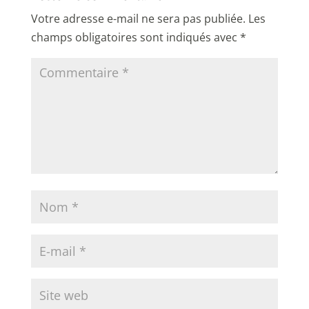
Votre adresse e-mail ne sera pas publiée.
Les
champs obligatoires sont indiqués avec
*