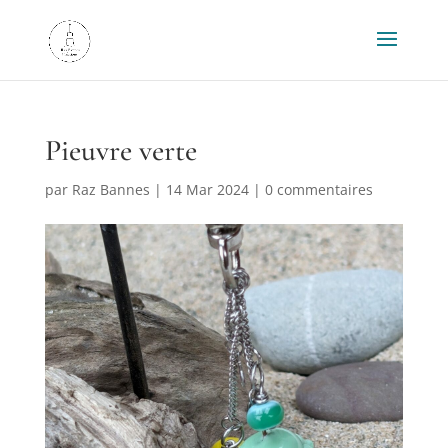
Pieuvre verte
par
Raz Bannes
|
14 Mar 2024
|
0 commentaires