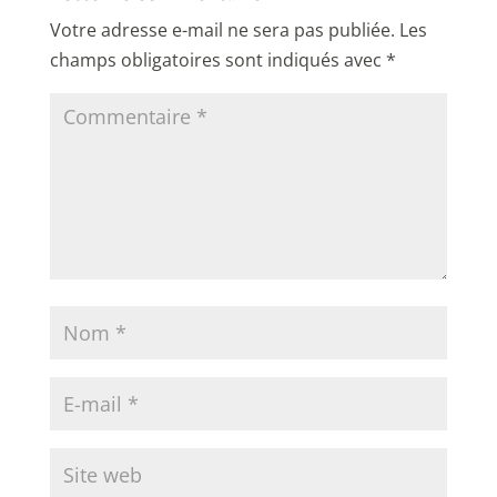
Votre adresse e-mail ne sera pas publiée.
Les
champs obligatoires sont indiqués avec
*