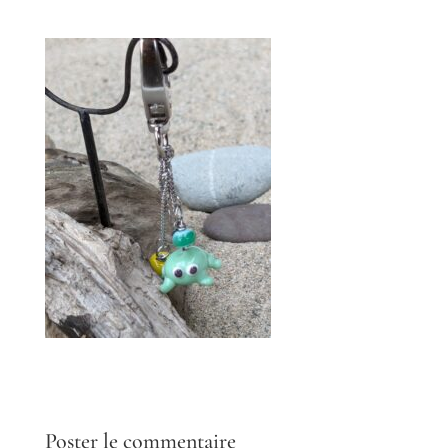
Poster le commentaire