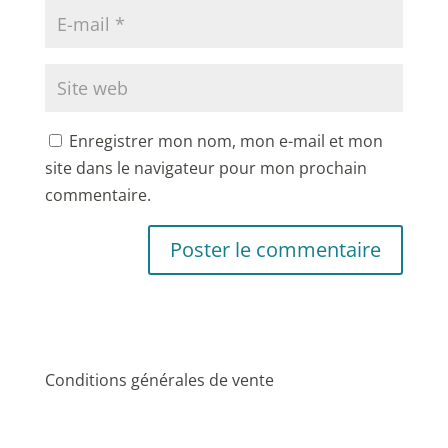
Enregistrer mon nom, mon e-mail et mon
site dans le navigateur pour mon prochain
commentaire.
Conditions générales de vente