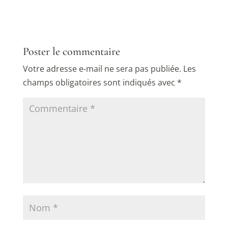
Poster le commentaire
Votre adresse e-mail ne sera pas publiée.
Les
champs obligatoires sont indiqués avec
*