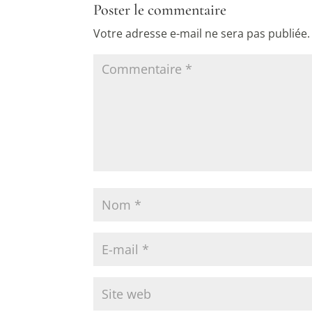
Poster le commentaire
Votre adresse e-mail ne sera pas publiée.