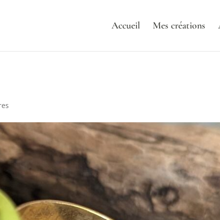
Accueil
Mes créations
res