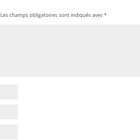
Les champs obligatoires sont indiqués avec
*