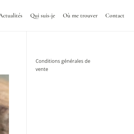
Actualités
Qui suis-je
Où me trouver
Contact
Conditions générales de
vente