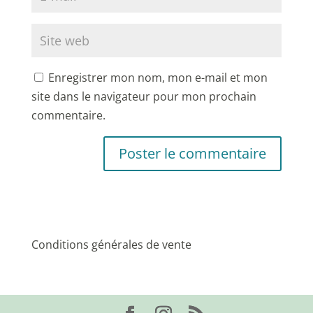
Enregistrer mon nom, mon e-mail et mon
site dans le navigateur pour mon prochain
commentaire.
Conditions générales de vente