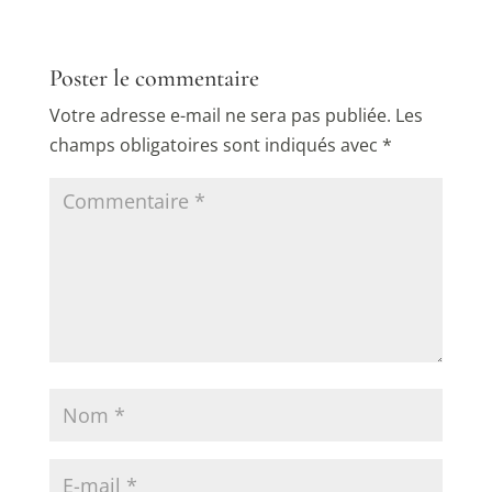
Poster le commentaire
Votre adresse e-mail ne sera pas publiée.
Les
champs obligatoires sont indiqués avec
*