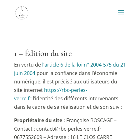
1 – Édition du site
En vertu de
l’article 6 de la loi n° 2004-575 du 21
juin 2004
pour la confiance dans l’économie
numérique, il est précisé aux utilisateurs du
site internet
https://rbc-perles-
verre.fr
l’identité des différents intervenants
dans le cadre de sa réalisation et de son suivi:
Propriétaire du site :
Françoise BOSCAGE –
Contact : contact@rbc-perles-verre.fr
0677552609 – Adresse : 16 LE CLOS CARRE