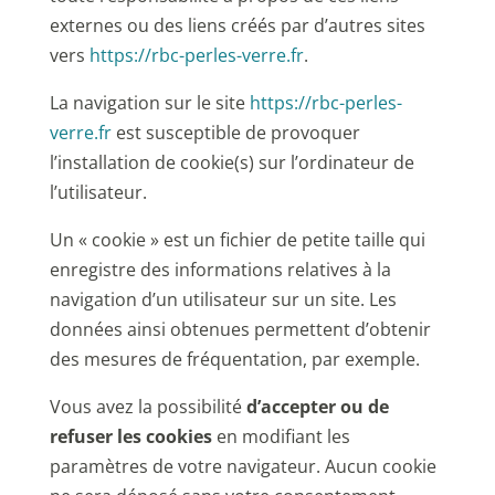
externes ou des liens créés par d’autres sites
vers
https://rbc-perles-verre.fr
.
La navigation sur le site
https://rbc-perles-
verre.fr
est susceptible de provoquer
l’installation de cookie(s) sur l’ordinateur de
l’utilisateur.
Un « cookie » est un fichier de petite taille qui
enregistre des informations relatives à la
navigation d’un utilisateur sur un site. Les
données ainsi obtenues permettent d’obtenir
des mesures de fréquentation, par exemple.
Vous avez la possibilité
d’accepter ou de
refuser les cookies
en modifiant les
paramètres de votre navigateur. Aucun cookie