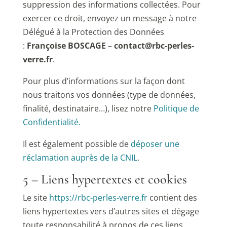
suppression des informations collectées. Pour
exercer ce droit, envoyez un message à notre
Délégué à la Protection des Données
:
Françoise BOSCAGE
–
contact@rbc-perles-
verre.fr
.
Pour plus d’informations sur la façon dont
nous traitons vos données (type de données,
finalité, destinataire…), lisez notre
Politique de
Confidentialité.
Il est également possible de
déposer une
réclamation auprès de la CNIL
.
5 – Liens hypertextes et cookies
Le site
https://rbc-perles-verre.fr
contient des
liens hypertextes vers d’autres sites et dégage
toute responsabilité à propos de ces liens