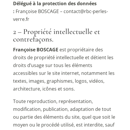
Délégué à la protection des données
:
Françoise BOSCAGE – contact@rbc-perles-
verre.fr
2 – Propriété intellectuelle et
contrefaçons.
Françoise BOSCAGE
est propriétaire des
droits de propriété intellectuelle et détient les
droits d’usage sur tous les éléments
accessibles sur le site internet, notamment les
textes, images, graphismes, logos, vidéos,
architecture, icônes et sons.
Toute reproduction, représentation,
modification, publication, adaptation de tout
ou partie des éléments du site, quel que soit le
moyen ou le procédé utilisé, est interdite, sauf