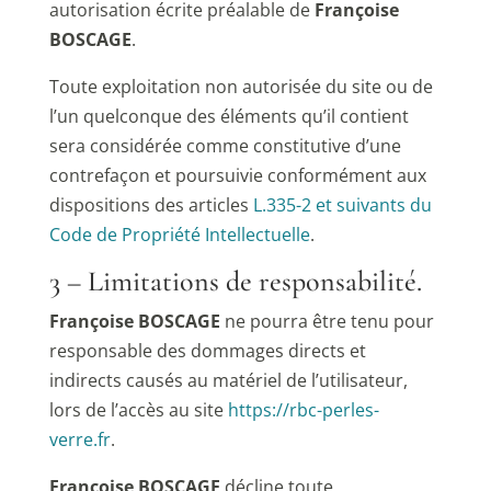
autorisation écrite préalable de
Françoise
BOSCAGE
.
Toute exploitation non autorisée du site ou de
l’un quelconque des éléments qu’il contient
sera considérée comme constitutive d’une
contrefaçon et poursuivie conformément aux
dispositions des articles
L.335-2 et suivants du
Code de Propriété Intellectuelle
.
3 – Limitations de responsabilité.
Françoise BOSCAGE
ne pourra être tenu pour
responsable des dommages directs et
indirects causés au matériel de l’utilisateur,
lors de l’accès au site
https://rbc-perles-
verre.fr
.
Françoise BOSCAGE
décline toute