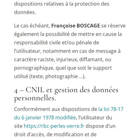
dispositions relatives à la protection des
données.
Le cas échéant,
Françoise BOSCAGE
se réserve
également la possibilité de mettre en cause la
responsabilité civile et/ou pénale de
l’utilisateur, notamment en cas de message à
caractère raciste, injurieux, diffamant, ou
pornographique, quel que soit le support
utilisé (texte, photographie …).
4 – CNIL et gestion des données
personnelles.
Conformément aux dispositions de
la loi 78-17
du 6 janvier 1978 modifiée
, l’utilisateur du
site
https://rbc-perles-verre.fr
dispose d’un
droit d’accès, de modification et de