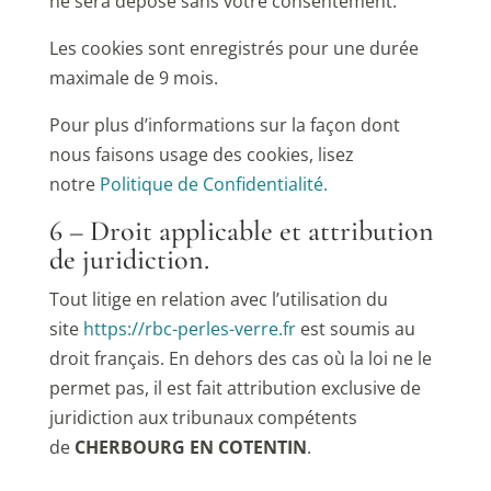
ne sera déposé sans votre consentement.
Les cookies sont enregistrés pour une durée
maximale de 9 mois.
Pour plus d’informations sur la façon dont
nous faisons usage des cookies, lisez
notre
Politique de Confidentialité.
6 – Droit applicable et attribution
de juridiction.
Tout litige en relation avec l’utilisation du
site
https://rbc-perles-verre.fr
est soumis au
droit français. En dehors des cas où la loi ne le
permet pas, il est fait attribution exclusive de
juridiction aux tribunaux compétents
de
CHERBOURG EN COTENTIN
.