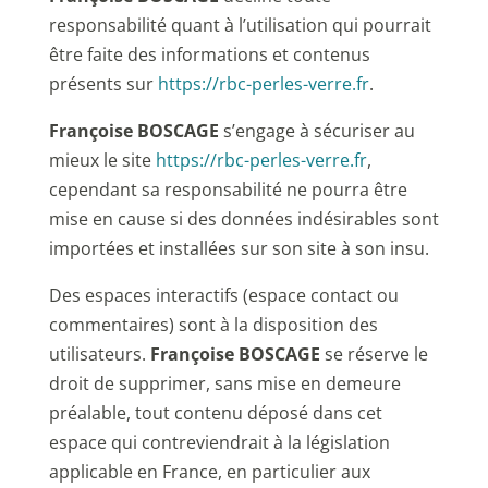
responsabilité quant à l’utilisation qui pourrait
être faite des informations et contenus
présents sur
https://rbc-perles-verre.fr
.
Françoise BOSCAGE
s’engage à sécuriser au
mieux le site
https://rbc-perles-verre.fr
,
cependant sa responsabilité ne pourra être
mise en cause si des données indésirables sont
importées et installées sur son site à son insu.
Des espaces interactifs (espace contact ou
commentaires) sont à la disposition des
utilisateurs.
Françoise BOSCAGE
se réserve le
droit de supprimer, sans mise en demeure
préalable, tout contenu déposé dans cet
espace qui contreviendrait à la législation
applicable en France, en particulier aux